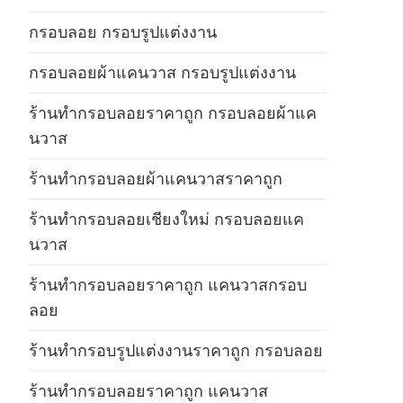
กรอบลอย กรอบรูปแต่งงาน
กรอบลอยผ้าแคนวาส กรอบรูปแต่งงาน
ร้านทำกรอบลอยราคาถูก กรอบลอยผ้าแค
นวาส
ร้านทำกรอบลอยผ้าแคนวาสราคาถูก
ร้านทำกรอบลอยเชียงใหม่ กรอบลอยแค
นวาส
ร้านทำกรอบลอยราคาถูก แคนวาสกรอบ
ลอย
ร้านทำกรอบรูปแต่งงานราคาถูก กรอบลอย
ร้านทำกรอบลอยราคาถูก แคนวาส