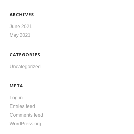
ARCHIVES
June 2021
May 2021
CATEGORIES
Uncategorized
META
Log in
Entries feed
Comments feed
WordPress.org