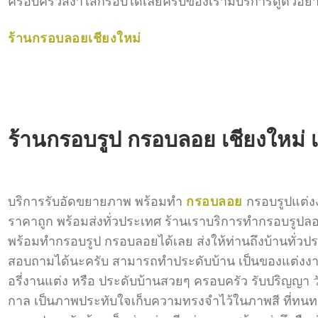
ครอบครัวสง่าใส่กรอบได้เลยครับของเรามีบริการดูตัวอย่
ร้านกรอบลอยเชียงใหม่
ร้านกรอบรูป กรอบลอย เชียงใหม่
บริการรับอัดขยายภาพ พร้อมทำ
กรอบลอย
กรอบรูปแต่ง
ราคาถูก พร้อมส่งทั่วประเทศ ร้านเราบริการทำกรอบรูป
พร้อมทำกรอบรูป กรอบลอยได้เลย ส่งให้ท่านถึงบ้านทั่วประ
สอบถามได้นะครับ สามารถทำประดับบ้าน เป็นของแต่งงาน
อรี่งานแต่ง หรือ ประดับบ้านสวยๆ ครอบครัว รับปริญญา
กาล เป็นภาพประทับใจเก็บความทรงจำไว้ในภาพสี ที่ทนทา