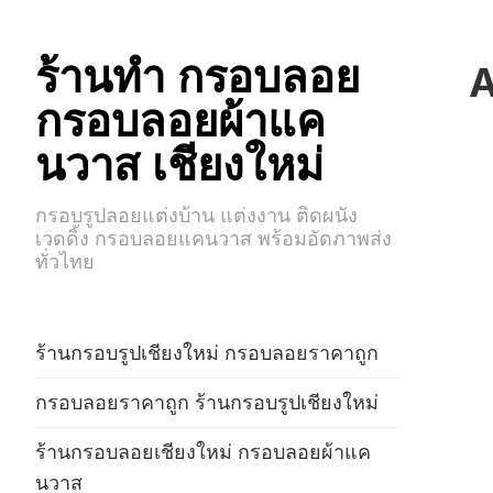
ร้านทำ กรอบลอย
A
กรอบลอยผ้าแค
นวาส เชียงใหม่
กรอบรูปลอยแต่งบ้าน แต่งงาน ติดผนัง
เวดดิ้ง กรอบลอยแคนวาส พร้อมอัดภาพส่ง
ทั่วไทย
ร้านกรอบรูปเชียงใหม่ กรอบลอยราคาถูก
กรอบลอยราคาถูก ร้านกรอบรูปเชียงใหม่
ร้านกรอบลอยเชียงใหม่ กรอบลอยผ้าแค
นวาส