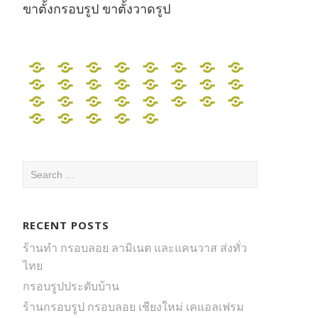
ขาตั้งกรอบรูป ขาตั้งวาดรูป
ร้าน
กรอบ
ร้าน
กรอบ
กรอบ
ร้าน
ร้าน
ร้าน
ร้าน
ร้าน
ร้าน
ร้าน
ร้าน
ร้าน
ร้าน
กรอบ
กรอบ
ลอย
กรอบ
ลอย
ลอย
ทำ
ทำ
ทำ
กรอบ
ร้าน
กรอบ
กรอบ
ร้าน
ร้าน
ร้าน
ร้าน
ทำ
ทำ
ทำ
ทำ
ทำ
รับ
ทำ
ลอย
รูป
ราคา
ลอย
กรอบ
ผ้า
กรอบ
กรอบ
กรอบ
ร้าน
ร้าน
ร้าน
ร้าน
ขา
รูป
รับ
ลอย
รูป
กรอบ
ทำ
กรอบ
ทำ
กรอบ
กรอบ
กรอบ
กรอบ
กรอบ
ทำ
กรอบ
ราคา
เชียงใหม่
ถูก
เชียงใหม่
รูป
แค
ลอย
ลอย
ลอย
ทำ
กรอบ
ขาย
ขา
ตั้ง
แต่งงาน
ทำ
ราคา
แต่งงาน
รูป
กรอบ
ลอย
กรอบ
ลอย
รูป
ลอย
ลอย
ลอย
กรอบ
ลอย
ถูก
กรอบ
ร้าน
กรอบ
แต่งงาน
นวาส
ราคา
ผ้า
เชียงใหม่
กรอบ
ลอย
ขา
ตั้ง
กรอบ
กรอบ
กรอบ
ถูก
ร้าน
เชียงใหม่
ลอย
แค
ลอย
ราคา
แต่งงาน
ราคา
ผ้า
ผ้า
ลอย
ถูก
ร้าน
ลอย
กรอบ
ลอย
กรอบ
ถูก
แค
กรอบ
Search
รูป
ผ้า
ตั้ง
กรอบ
รูป
ลอย
ลอย
ร้าน
ทำ
กรอบ
ราคา
นวาส
แค
ถูก
ราคา
ถูก
แค
แค
แค
แคน
ทำ
ราคา
รูป
ผ้า
รูป
กรอบ
นวาส
ลอย
for:
แต่งงาน
แค
กรอบ
รูป
ขา
แค
แค
ทำ
กรอบ
ลอย
ถูก
ราคา
นวาส
แคน
ถูก
แค
นวาส
นวาส
นวาส
วา
กรอบ
ถูก
เชียงใหม่
แค
แต่งงาน
ลอย
ราคา
แค
กรอบ
นวาส
รูป
ขา
ตั้ง
นวาส
นวาส
แคน
ลอย
แค
แคน
ถูก
ราคา
วา
กรอบ
นวาส
ราคา
ราคา
ราคา
สก
แค
นวาส
ผ้า
ถูก
นวาส
RECENT POSTS
ลอย
กรอบ
ขา
ตั้ง
วาด
ราคา
วา
แค
นวาส
วา
กรอบ
ถูก
สก
ลอย
ถูก
ถูก
ถูก
รอบ
นวาส
แค
ราคา
รูป
ตั้ง
วาด
รูป
ถูก
สก
นวาส
ราคา
สก
รูป
กรอบ
รอบ
ลอย
นวาส
ร้านทำ กรอบลอย ลามิเนต และแคนวาส ส่งทั่ว
ถูก
แต่งงาน
วาด
รูป
รอบ
ถูก
รอบ
แต่งงาน
รูป
ลอย
ไทย
รูป
ลอย
รูป
แต่งงาน
กรอบรูปประดับบ้าน
ร้านกรอบรูป กรอบลอย เชียงใหม่ เคแอลเฟรม