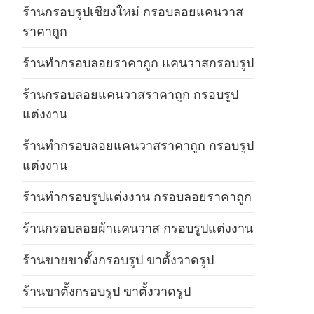
ร้านกรอบรูปเชียงใหม่ กรอบลอยแคนวาส
ราคาถูก
ร้านทำกรอบลอยราคาถูก แคนวาสกรอบรูป
ร้านกรอบลอยแคนวาสราคาถูก กรอบรูป
แต่งงาน
ร้านทำกรอบลอยแคนวาสราคาถูก กรอบรูป
แต่งงาน
ร้านทำกรอบรูปแต่งงาน กรอบลอยราคาถูก
ร้านกรอบลอยผ้าแคนวาส กรอบรูปแต่งงาน
ร้านขายขาตั้งกรอบรูป ขาตั้งวาดรูป
ร้านขาตั้งกรอบรูป ขาตั้งวาดรูป