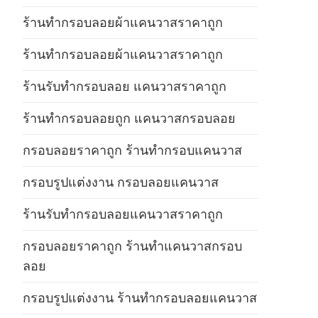
ร้านทำกรอบลอยผ้าแคนวาสราคาถูก
ร้านทำกรอบลอยผ้าแคนวาสราคาถูก
ร้านรับทำกรอบลอย แคนวาสราคาถูก
ร้านทำกรอบลอยถูก แคนวาสกรอบลอย
กรอบลอยราคาถูก ร้านทำกรอบแคนวาส
กรอบรูปแต่งงาน กรอบลอยแคนวาส
ร้านรับทำกรอบลอยแคนวาสราคาถูก
กรอบลอยราคาถูก ร้านทำแคนวาสกรอบ
ลอย
กรอบรูปแต่งงาน ร้านทำกรอบลอยแคนวาส