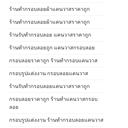
ร้านทำกรอบลอยผ้าแคนวาสราคาถูก
ร้านทำกรอบลอยผ้าแคนวาสราคาถูก
ร้านรับทำกรอบลอย แคนวาสราคาถูก
ร้านทำกรอบลอยถูก แคนวาสกรอบลอย
กรอบลอยราคาถูก ร้านทำกรอบแคนวาส
กรอบรูปแต่งงาน กรอบลอยแคนวาส
ร้านรับทำกรอบลอยแคนวาสราคาถูก
กรอบลอยราคาถูก ร้านทำแคนวาสกรอบ
ลอย
กรอบรูปแต่งงาน ร้านทำกรอบลอยแคนวาส