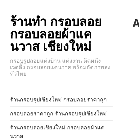
ร้านทำ กรอบลอย
A
กรอบลอยผ้าแค
นวาส เชียงใหม่
กรอบรูปลอยแต่งบ้าน แต่งงาน ติดผนัง
เวดดิ้ง กรอบลอยแคนวาส พร้อมอัดภาพส่ง
ทั่วไทย
ร้านกรอบรูปเชียงใหม่ กรอบลอยราคาถูก
กรอบลอยราคาถูก ร้านกรอบรูปเชียงใหม่
ร้านกรอบลอยเชียงใหม่ กรอบลอยผ้าแค
นวาส