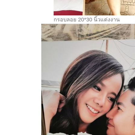
กรอบลอย 20*30 นิ้วแต่งงาน