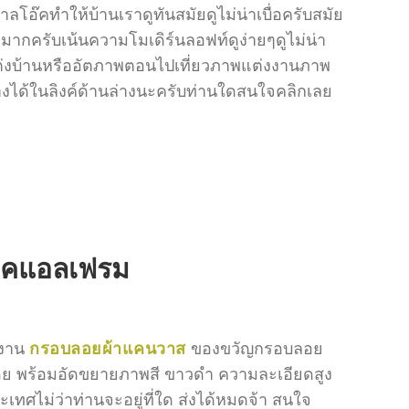
ลโอ๊คทำให้บ้านเราดูทันสมัยดูไม่น่าเบื่อครับสมัย
มากครับเน้นความโมเดิร์นลอฟท์ดูง่ายๆดูไม่น่า
ต่งบ้านหรืออัตภาพตอนไปเที่ยวภาพแต่งงานภาพ
างได้ในลิงค์ด้านล่างนะครับท่านใดสนใจคลิกเลย
 เคแอลเฟรม
งาน
กรอบลอยผ้าแคนวาส
ของขวัญกรอบลอย
ลอย พร้อมอัดขยายภาพสี ขาวดำ ความละเอียดสูง
เทศไม่ว่าท่านจะอยู่ที่ใด ส่งได้หมดจ้า สนใจ